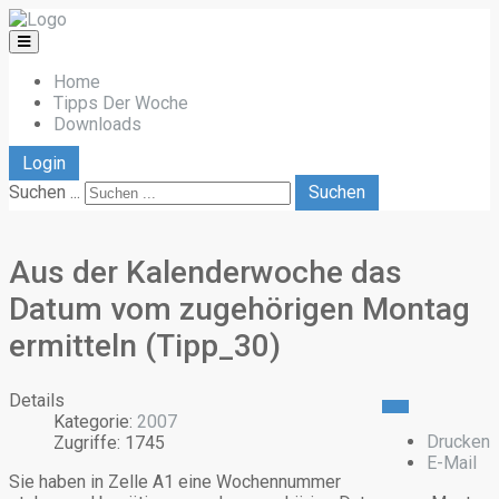
Home
Tipps Der Woche
Downloads
Login
Suchen ...
Suchen
Aus der Kalenderwoche das
Datum vom zugehörigen Montag
ermitteln (Tipp_30)
Details
Kategorie:
2007
Drucken
Zugriffe: 1745
E-Mail
Sie haben in Zelle A1 eine Wochennummer