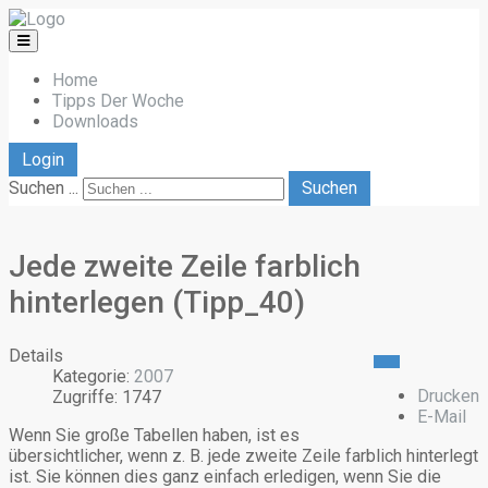
Home
Tipps Der Woche
Downloads
Login
Suchen ...
Suchen
Jede zweite Zeile farblich
hinterlegen (Tipp_40)
Details
Kategorie:
2007
Drucken
Zugriffe: 1747
E-Mail
Wenn Sie große Tabellen haben, ist es
übersichtlicher, wenn z. B. jede zweite Zeile farblich hinterlegt
ist. Sie können dies ganz einfach erledigen, wenn Sie die