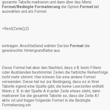
gesamte Tabelle markieren und dann über das Menü
Format/Bedingte Formatierung
die Option
Formel ist
auswählen und als Formel
=Rest(Zeile();2)
eintragen. Anschließend wählen Sie bei
Format
die
gewünschte Hintergrundfarbe aus.
Diese Formel hat aber den Nachteil, dass z.B. beim Filtern
oder Ausblenden bestimmter Zeilen die farbliche Reihenfolge
nicht mehr stimmt. Hier können Sie eine andere Formel
verwenden. Diese hat nur zur Bedingung, dass es in Ihrer
Tabelle irgend eine Spalte gibt, die keine Leerzellen enthält.
Wenn z. B. in der Spalte A in jeder Zeile etwas steht, dann
markieren Sie die gesamte Tabelle so, dass die Zelle A1
aktiv ist und tragen folgende Formel in die Bedingte
Formatierung ein: